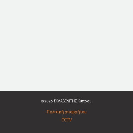
© 2026 ΣΚΛΑΒΕΝΙΤΗΣ Κύπρου.
Πολιτική απορρήτου
CCTV