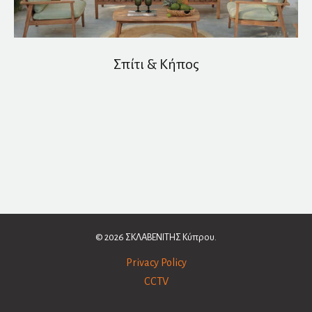
Σπίτι & Κήπος
© 2026 ΣΚΛΑΒΕΝΙΤΗΣ Κύπρου.
Privacy Policy
CCTV